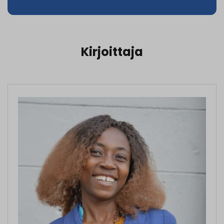
Kirjoittaja