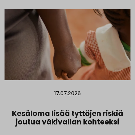
17.07.2026
Kesäloma lisää tyttöjen riskiä
joutua väkivallan kohteeksi