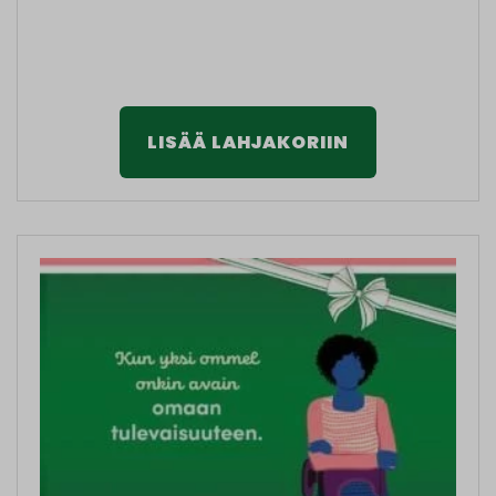
LISÄÄ LAHJAKORIIN