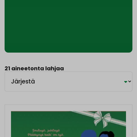
21 aineetonta lahjaa