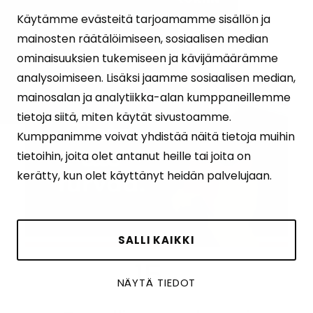
Käytämme evästeitä tarjoamamme sisällön ja
mainosten räätälöimiseen, sosiaalisen median
ominaisuuksien tukemiseen ja kävijämäärämme
analysoimiseen. Lisäksi jaamme sosiaalisen median,
mainosalan ja analytiikka-alan kumppaneillemme
tietoja siitä, miten käytät sivustoamme.
Kumppanimme voivat yhdistää näitä tietoja muihin
tietoihin, joita olet antanut heille tai joita on
kerätty, kun olet käyttänyt heidän palvelujaan.
SALLI KAIKKI
15
€
NÄYTÄ TIEDOT