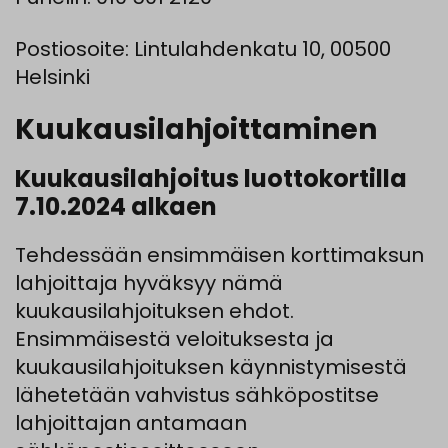
Postiosoite: Lintulahdenkatu 10, 00500
Helsinki
Kuukausilahjoittaminen
Kuukausilahjoitus luottokortilla
7.10.2024 alkaen
Tehdessään ensimmäisen korttimaksun
lahjoittaja hyväksyy nämä
kuukausilahjoituksen ehdot.
Ensimmäisestä veloituksesta ja
kuukausilahjoituksen käynnistymisestä
lähetetään vahvistus sähköpostitse
lahjoittajan antamaan