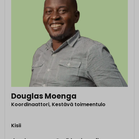
Douglas Moenga
Koordinaattori, Kestävä toimeentulo
Kisii