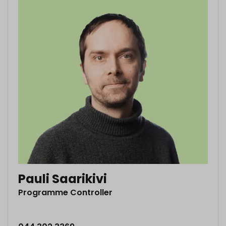
Pauli Saarikivi
Programme Controller