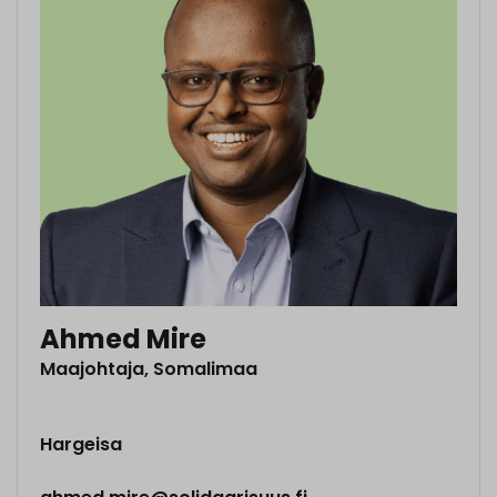
Ahmed Mire
Maajohtaja, Somalimaa
Hargeisa