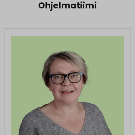
Ohjelmatiimi