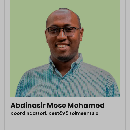
Abdinasir Mose Mohamed
Koordinaattori, Kestävä toimeentulo