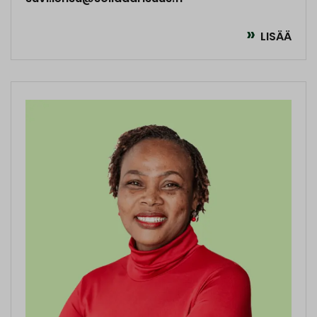
LISÄÄ