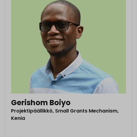
Gerishom Boiyo
Projektipäällikkö, Small Grants Mechanism,
Kenia