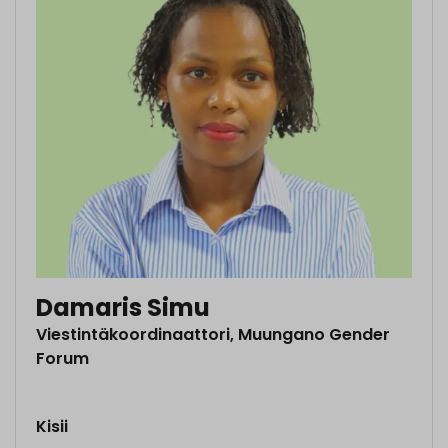
Damaris Simu
Viestintäkoordinaattori, Muungano Gender
Forum
Kisii