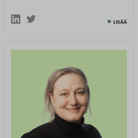
LISÄÄ