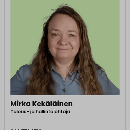
Mirka Kekäläinen
Talous- ja hallintojohtaja