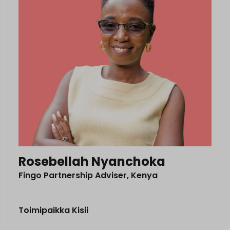
Rosebellah Nyanchoka
Fingo Partnership Adviser, Kenya
Toimipaikka Kisii