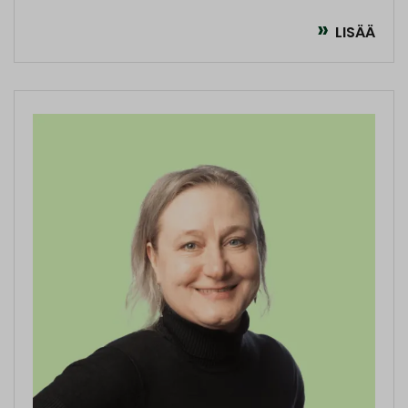
LISÄÄ