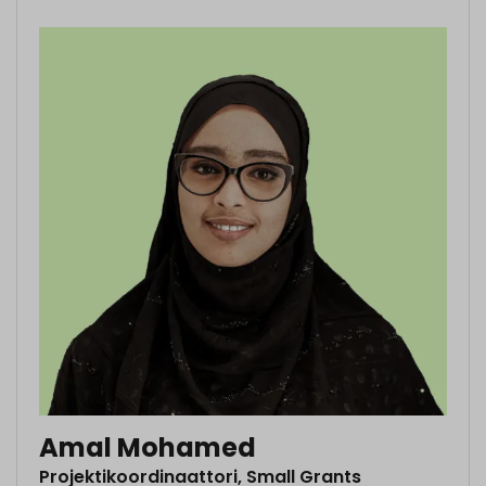
Amal Mohamed
Projektikoordinaattori, Small Grants