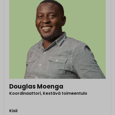
Douglas Moenga
Koordinaattori, Kestävä toimeentulo
Kisii