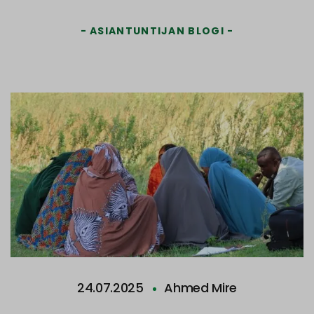
ASIANTUNTIJAN BLOGI
24.07.2025
Ahmed Mire