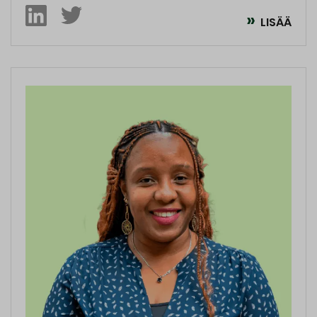
LISÄÄ