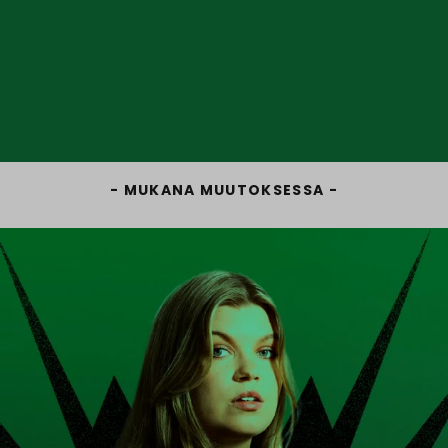
MUKANA MUUTOKSESSA