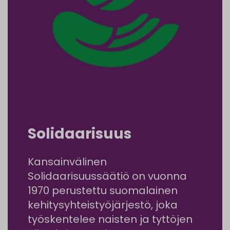
Solidaarisuus
Kansainvälinen
Solidaarisuussäätiö on vuonna
1970 perustettu suomalainen
kehitysyhteistyöjärjestö, joka
työskentelee naisten ja tyttöjen