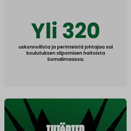
Yli 320
uskonnollista ja perinteistä johtajaa sai
koulutuksen silpomisen haitoista
Somalimaassa.