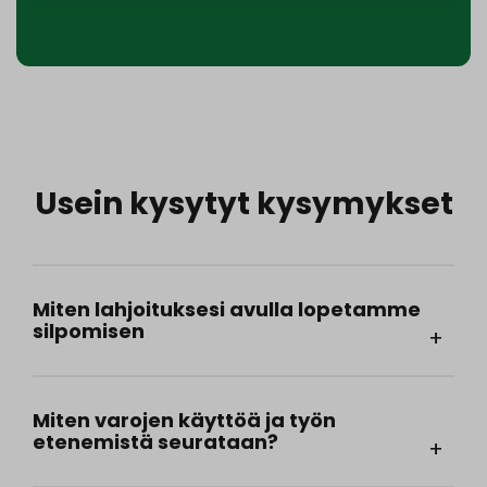
Usein kysytyt kysymykset
Miten lahjoituksesi avulla lopetamme
silpomisen
Miten varojen käyttöä ja työn
etenemistä seurataan?