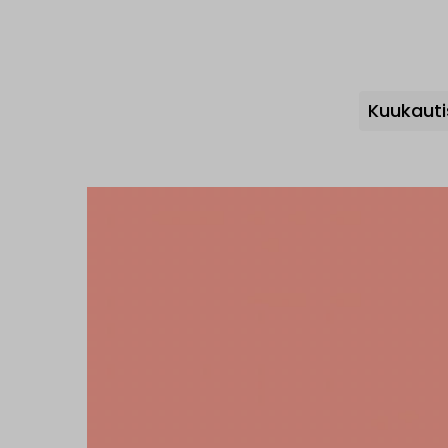
Kuukauti