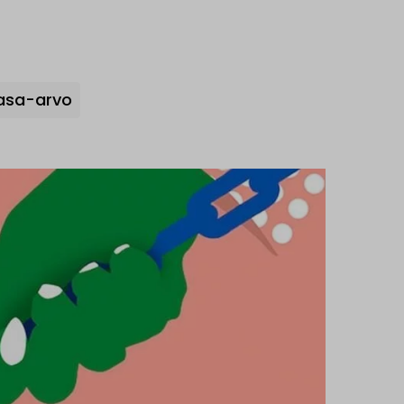
asa-arvo