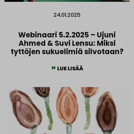
24.01.2025
Webinaari 5.2.2025 – Ujuni
Ahmed & Suvi Lensu: Miksi
tyttöjen sukuelimiä silvotaan?
LUE LISÄÄ