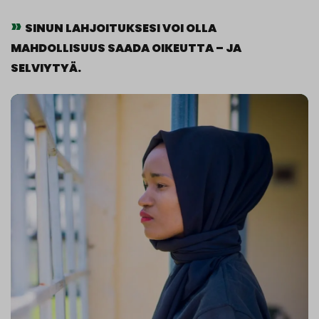
SINUN LAHJOITUKSESI VOI OLLA
MAHDOLLISUUS SAADA OIKEUTTA – JA
SELVIYTYÄ.