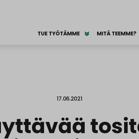
TUE TYÖTÄMME
MITÄ TEEMME?
17.06.2021
yttävää tosi