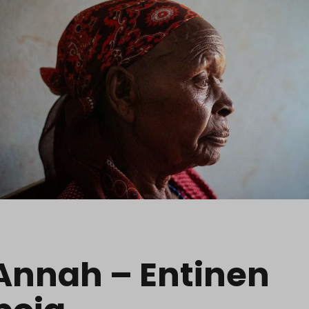
 Annah – Entinen