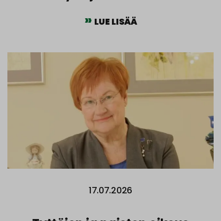
LUE LISÄÄ
17.07.2026