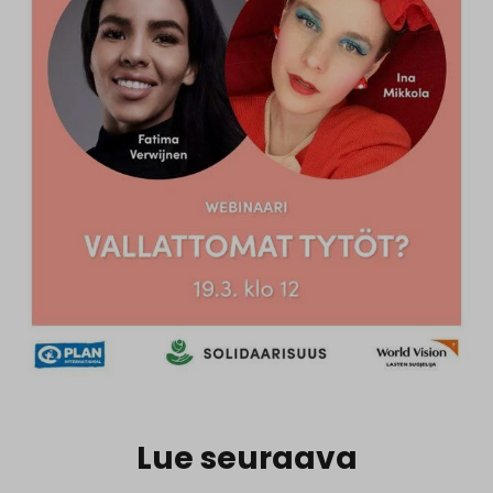
Lue seuraava