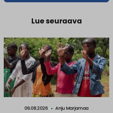
Lue seuraava
06.08.2026
Anju Marjamaa