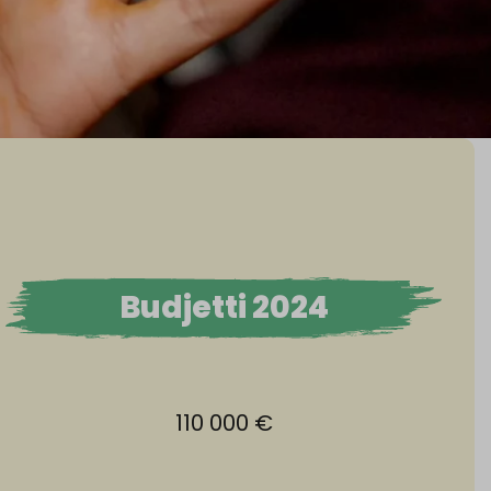
Budjetti 2024
110 000 €