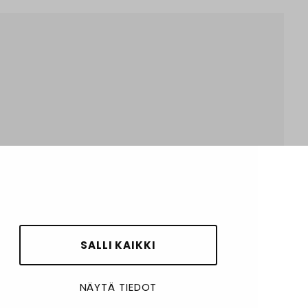
SALLI KAIKKI
NÄYTÄ TIEDOT