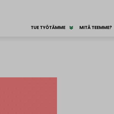
TUE TYÖTÄMME
MITÄ TEEMME?