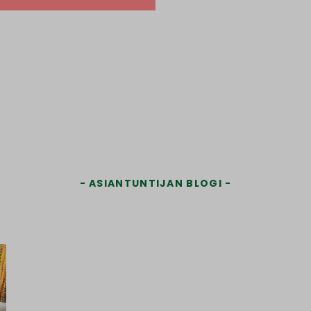
ASIANTUNTIJAN BLOGI