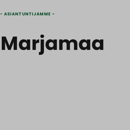
ASIANTUNTIJAMME
 Marjamaa