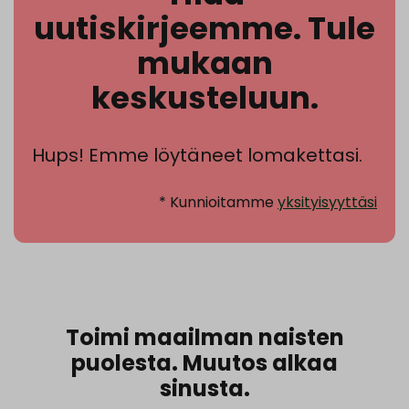
uutiskirjeemme. Tule
mukaan
keskusteluun.
Hups! Emme löytäneet lomakettasi.
* Kunnioitamme
yksityisyyttäsi
Toimi maailman naisten
puolesta. Muutos alkaa
sinusta.