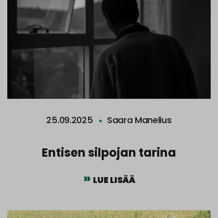
25.09.2025
Saara Manelius
Entisen silpojan tarina
LUE LISÄÄ