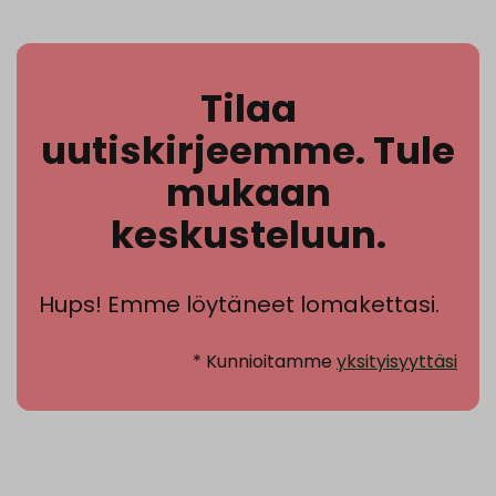
Tilaa
uutiskirjeemme. Tule
mukaan
keskusteluun.
Hups! Emme löytäneet lomakettasi.
* Kunnioitamme
yksityisyyttäsi