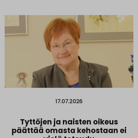
17.07.2026
Tyttöjen ja naisten oikeus
päättää omasta kehostaan ei