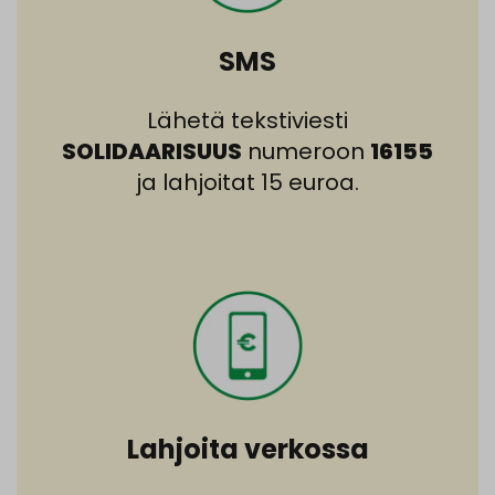
SMS
Lähetä tekstiviesti
SOLIDAARISUUS
numeroon
16155
ja lahjoitat 15 euroa.
Lahjoita verkossa