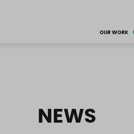
OUR WORK
NEWS