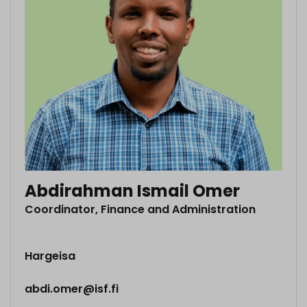
Abdirahman Ismail Omer
Coordinator, Finance and Administration
Hargeisa
abdi.omer@isf.fi