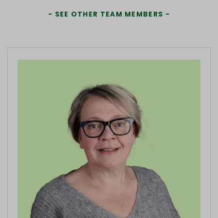
SEE OTHER TEAM MEMBERS